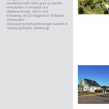
landwirtschaft nähe graz zu kaufen
immobilien in ehrwald tirol
Wallseerstraße, 4020 Linz
Erikaweg, 9020 Klagenfurt 15.Bezirk
Hörtendorf
Genossenschaftswohnungen kaufen in
Salzburg(Stadt) (Salzburg)