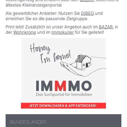
ältestes Kleinanzeigenportal
Als gewerblicher Anbieter: Nutzen Sie
DIBEO
und
erreichen Sie so die passende Zielgruppe.
Print lebt! Zusätzlich ist unser Angebot auch im
BAZAR
, in
der
Wohnkrone
und im
Immokurier
für Sie gelistet!
BUNDESLÄNDER