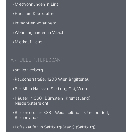
Mietwohnungen in Linz
Haus am See kaufen
Immobilien Vorarlberg
Wohnung mieten in Villach
Mietkauf Haus
AKTUELL INTERESSANT
am kahlenberg
Rauscherstraße, 1200 Wien Brigittenau
Per Albin Hansson Siedlung Ost, Wien
Häuser in 3601 Dürnstein (Krems(Land),
Niederösterreich)
Büro mieten in 8382 Weichselbaum (Jennersdorf,
Burgenland)
Lofts kaufen in Salzburg(Stadt) (Salzburg)