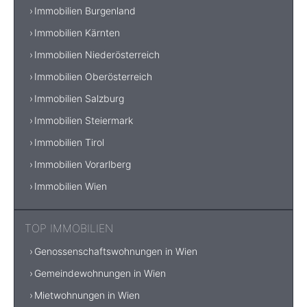
Immobilien Burgenland
Immobilien Kärnten
Immobilien Niederösterreich
Immobilien Oberösterreich
Immobilien Salzburg
Immobilien Steiermark
Immobilien Tirol
Immobilien Vorarlberg
Immobilien Wien
TOP IMMOBILIEN
Genossenschaftswohnungen in Wien
Gemeindewohnungen in Wien
Mietwohnungen in Wien