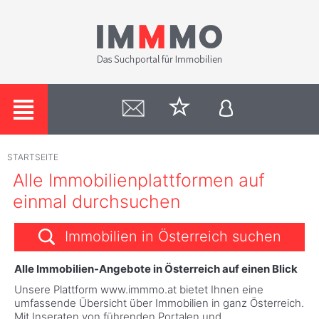
STARTSEITE
Alle Immobilienplattformen auf
einmal durchsuchen
Immobilien in Österreich suchen
Alle Immobilien-Angebote in Österreich auf einen Blick
Unsere Plattform www.immmo.at bietet Ihnen eine
umfassende Übersicht über Immobilien in ganz Österreich.
Mit Inseraten von führenden Portalen und