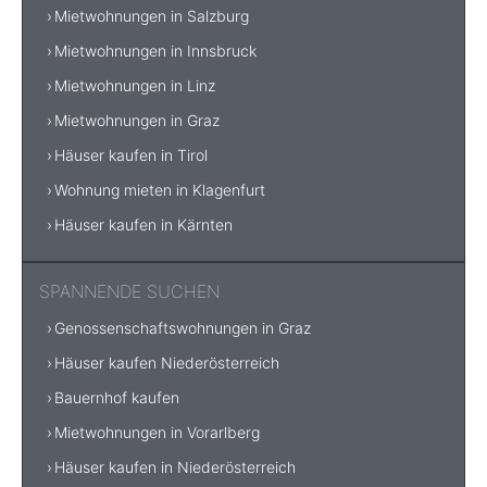
Mietwohnungen in Salzburg
Mietwohnungen in Innsbruck
Mietwohnungen in Linz
Mietwohnungen in Graz
Häuser kaufen in Tirol
Wohnung mieten in Klagenfurt
Häuser kaufen in Kärnten
SPANNENDE SUCHEN
Genossenschaftswohnungen in Graz
Häuser kaufen Niederösterreich
Bauernhof kaufen
Mietwohnungen in Vorarlberg
Häuser kaufen in Niederösterreich