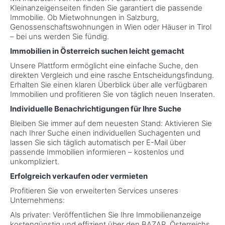
Kleinanzeigenseiten finden Sie garantiert die passende
Immobilie. Ob Mietwohnungen in Salzburg,
Genossenschaftswohnungen in Wien oder Häuser in Tirol
– bei uns werden Sie fündig.
Immobilien in Österreich suchen leicht gemacht
Unsere Plattform ermöglicht eine einfache Suche, den
direkten Vergleich und eine rasche Entscheidungsfindung.
Erhalten Sie einen klaren Überblick über alle verfügbaren
Immobilien und profitieren Sie von täglich neuen Inseraten.
Individuelle Benachrichtigungen für Ihre Suche
Bleiben Sie immer auf dem neuesten Stand: Aktivieren Sie
nach Ihrer Suche einen individuellen Suchagenten und
lassen Sie sich täglich automatisch per E-Mail über
passende Immobilien informieren – kostenlos und
unkompliziert.
Erfolgreich verkaufen oder vermieten
Profitieren Sie von erweiterten Services unseres
Unternehmens:
Als privater: Veröffentlichen Sie Ihre Immobilienanzeige
kostengünstig und effizient über den
BAZAR
, Österreichs