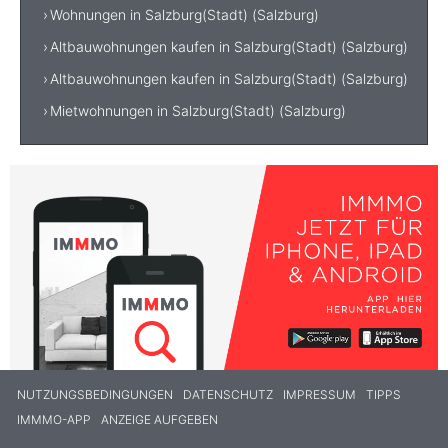
Wohnungen in Salzburg(Stadt) (Salzburg)
Altbauwohnungen kaufen in Salzburg(Stadt) (Salzburg)
Altbauwohnungen kaufen in Salzburg(Stadt) (Salzburg)
Mietwohnungen in Salzburg(Stadt) (Salzburg)
NUTZUNGSBEDINGUNGEN
DATENSCHUTZ
IMPRESSUM
TIPPS
IMMMO-APP
ANZEIGE AUFGEBEN