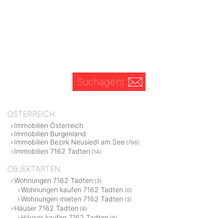
Suchagent
ÖSTERREICH
Immobilien Österreich
Immobilien Burgenland
Immobilien Bezirk Neusiedl am See
(796)
Immobilien 7162 Tadten
(14)
OBJEKTARTEN
Wohnungen 7162 Tadten
(3)
Wohnungen kaufen 7162 Tadten
(0)
Wohnungen mieten 7162 Tadten
(3)
Häuser 7162 Tadten
(8)
Häuser kaufen 7162 Tadten