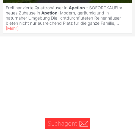
Freifinanzierte Quattrohäuser in
Apetlon
- SOFORTKAUFIhr
neues Zuhause in
Apetlon
: Modern, geräumig und in
naturnaher Umgebung Die lichtdurchfluteten Reihenhäuser
bieten nicht nur ausreichend Platz für die ganze Familie,
...
[
Mehr
]
Suchagent