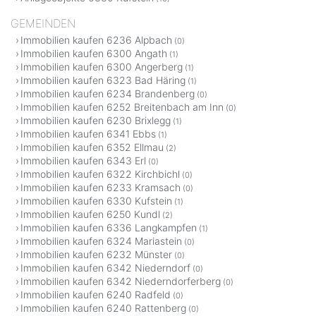
GEMEINDEN
Immobilien kaufen 6236 Alpbach
(0)
Immobilien kaufen 6300 Angath
(1)
Immobilien kaufen 6300 Angerberg
(1)
Immobilien kaufen 6323 Bad Häring
(1)
Immobilien kaufen 6234 Brandenberg
(0)
Immobilien kaufen 6252 Breitenbach am Inn
(0)
Immobilien kaufen 6230 Brixlegg
(1)
Immobilien kaufen 6341 Ebbs
(1)
Immobilien kaufen 6352 Ellmau
(2)
Immobilien kaufen 6343 Erl
(0)
Immobilien kaufen 6322 Kirchbichl
(0)
Immobilien kaufen 6233 Kramsach
(0)
Immobilien kaufen 6330 Kufstein
(1)
Immobilien kaufen 6250 Kundl
(2)
Immobilien kaufen 6336 Langkampfen
(1)
Immobilien kaufen 6324 Mariastein
(0)
Immobilien kaufen 6232 Münster
(0)
Immobilien kaufen 6342 Niederndorf
(0)
Immobilien kaufen 6342 Niederndorferberg
(0)
Immobilien kaufen 6240 Radfeld
(0)
Immobilien kaufen 6240 Rattenberg
(0)