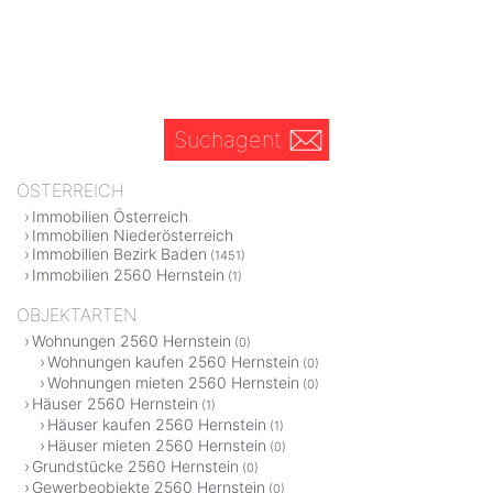
Suchagent
ÖSTERREICH
Immobilien Österreich
Immobilien Niederösterreich
Immobilien Bezirk Baden
(1451)
Immobilien 2560 Hernstein
(1)
OBJEKTARTEN
Wohnungen 2560 Hernstein
(0)
Wohnungen kaufen 2560 Hernstein
(0)
Wohnungen mieten 2560 Hernstein
(0)
Häuser 2560 Hernstein
(1)
Häuser kaufen 2560 Hernstein
(1)
Häuser mieten 2560 Hernstein
(0)
Grundstücke 2560 Hernstein
(0)
Gewerbeobjekte 2560 Hernstein
(0)