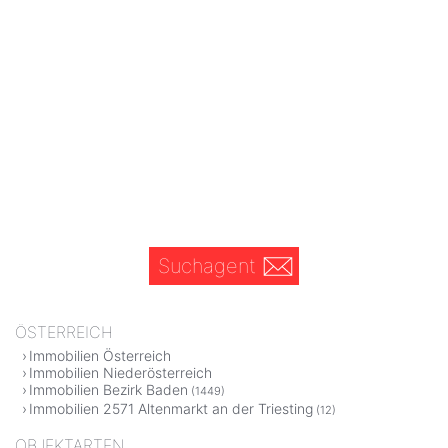
Suchagent
ÖSTERREICH
Immobilien Österreich
Immobilien Niederösterreich
Immobilien Bezirk Baden
(1449)
Immobilien 2571 Altenmarkt an der Triesting
(12)
OBJEKTARTEN