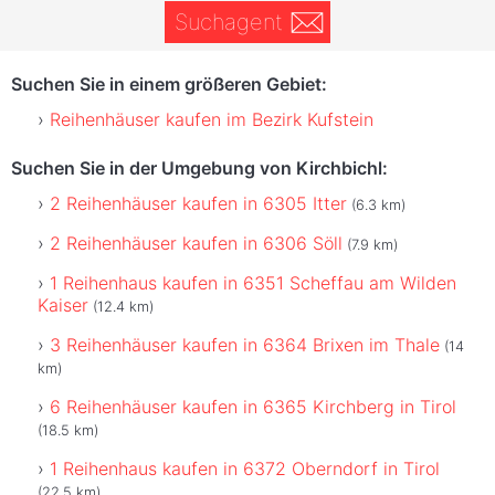
Suchagent
Suchen Sie in einem größeren Gebiet:
Reihenhäuser kaufen im Bezirk Kufstein
Suchen Sie in der Umgebung von Kirchbichl:
2 Reihenhäuser kaufen in 6305 Itter
(6.3 km)
2 Reihenhäuser kaufen in 6306 Söll
(7.9 km)
1 Reihenhaus kaufen in 6351 Scheffau am Wilden
Kaiser
(12.4 km)
3 Reihenhäuser kaufen in 6364 Brixen im Thale
(14
km)
6 Reihenhäuser kaufen in 6365 Kirchberg in Tirol
(18.5 km)
1 Reihenhaus kaufen in 6372 Oberndorf in Tirol
(22.5 km)