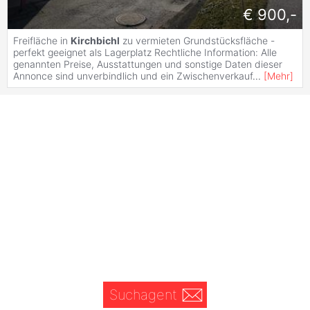
€ 900,-
Freifläche in
Kirchbichl
zu vermieten Grundstücksfläche -
perfekt geeignet als Lagerplatz Rechtliche Information: Alle
genannten Preise, Ausstattungen und sonstige Daten dieser
Annonce sind unverbindlich und ein Zwischenverkauf
...
[
Mehr
]
Suchagent