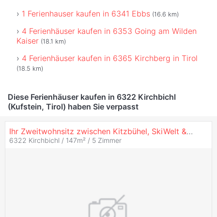
1 Ferienhauser kaufen in 6341 Ebbs
(16.6 km)
4 Ferienhäuser kaufen in 6353 Going am Wilden
Kaiser
(18.1 km)
4 Ferienhäuser kaufen in 6365 Kirchberg in Tirol
(18.5 km)
Diese Ferienhäuser kaufen in 6322 Kirchbichl
(Kufstein, Tirol) haben Sie verpasst
Ihr Zweitwohnsitz zwischen Kitzbühel, SkiWelt & Wilder Kaiser - Exklusives Reihenhaus in Waldrandlage
6322 Kirchbichl / 147m² /
5 Zimmer