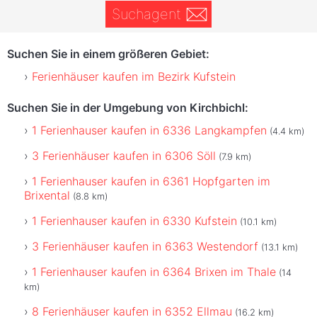
Suchagent
Suchen Sie in einem größeren Gebiet:
Ferienhäuser kaufen im Bezirk Kufstein
Suchen Sie in der Umgebung von Kirchbichl:
1 Ferienhauser kaufen in 6336 Langkampfen
(4.4 km)
3 Ferienhäuser kaufen in 6306 Söll
(7.9 km)
1 Ferienhauser kaufen in 6361 Hopfgarten im
Brixental
(8.8 km)
1 Ferienhauser kaufen in 6330 Kufstein
(10.1 km)
3 Ferienhäuser kaufen in 6363 Westendorf
(13.1 km)
1 Ferienhauser kaufen in 6364 Brixen im Thale
(14
km)
8 Ferienhäuser kaufen in 6352 Ellmau
(16.2 km)