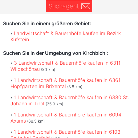
Suchagent
Suchen Sie in einem größeren Gebiet:
Landwirtschaft & Bauernhöfe kaufen im Bezirk
Kufstein
Suchen Sie in der Umgebung von Kirchbichl:
3 Landwirtschaft & Bauernhöfe kaufen in 6311
Wildschönau
(8.1 km)
1 Landwirtschaft & Bauernhöfe kaufen in 6361
Hopfgarten im Brixental
(8.8 km)
1 Landwirtschaft & Bauernhöfe kaufen in 6380 St.
Johann in Tirol
(25.9 km)
1 Landwirtschaft & Bauernhöfe kaufen in 6094
Axams
(68.5 km)
1 Landwirtschaft & Bauernhöfe kaufen in 6103
Reith bei Seefeld