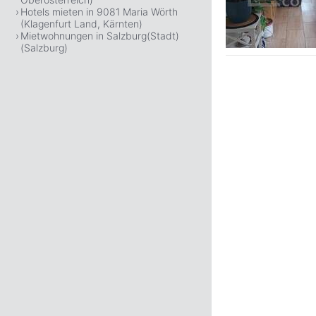
Hotels mieten in 9081 Maria Wörth
(Klagenfurt Land, Kärnten)
Mietwohnungen in Salzburg(Stadt)
(Salzburg)