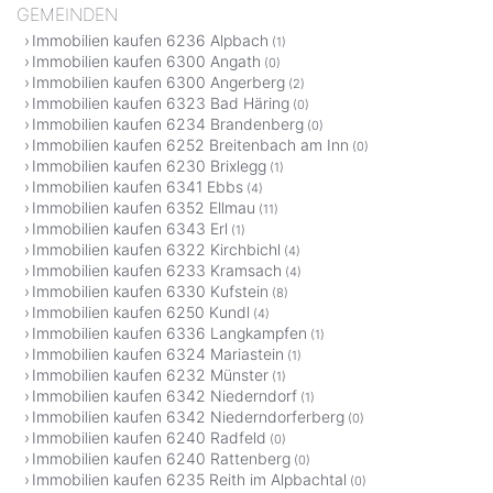
GEMEINDEN
Immobilien kaufen 6236 Alpbach
(1)
Immobilien kaufen 6300 Angath
(0)
Immobilien kaufen 6300 Angerberg
(2)
Immobilien kaufen 6323 Bad Häring
(0)
Immobilien kaufen 6234 Brandenberg
(0)
Immobilien kaufen 6252 Breitenbach am Inn
(0)
Immobilien kaufen 6230 Brixlegg
(1)
Immobilien kaufen 6341 Ebbs
(4)
Immobilien kaufen 6352 Ellmau
(11)
Immobilien kaufen 6343 Erl
(1)
Immobilien kaufen 6322 Kirchbichl
(4)
Immobilien kaufen 6233 Kramsach
(4)
Immobilien kaufen 6330 Kufstein
(8)
Immobilien kaufen 6250 Kundl
(4)
Immobilien kaufen 6336 Langkampfen
(1)
Immobilien kaufen 6324 Mariastein
(1)
Immobilien kaufen 6232 Münster
(1)
Immobilien kaufen 6342 Niederndorf
(1)
Immobilien kaufen 6342 Niederndorferberg
(0)
Immobilien kaufen 6240 Radfeld
(0)
Immobilien kaufen 6240 Rattenberg
(0)
Immobilien kaufen 6235 Reith im Alpbachtal
(0)