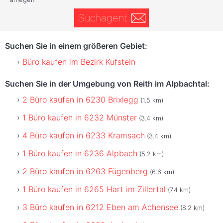
Suchagent
Suchen Sie in einem größeren Gebiet:
Büro kaufen im Bezirk Kufstein
Suchen Sie in der Umgebung von Reith im Alpbachtal:
2 Büro kaufen in 6230 Brixlegg
(1.5 km)
1 Büro kaufen in 6232 Münster
(3.4 km)
4 Büro kaufen in 6233 Kramsach
(3.4 km)
1 Büro kaufen in 6236 Alpbach
(5.2 km)
2 Büro kaufen in 6263 Fügenberg
(6.6 km)
1 Büro kaufen in 6265 Hart im Zillertal
(7.4 km)
3 Büro kaufen in 6212 Eben am Achensee
(8.2 km)