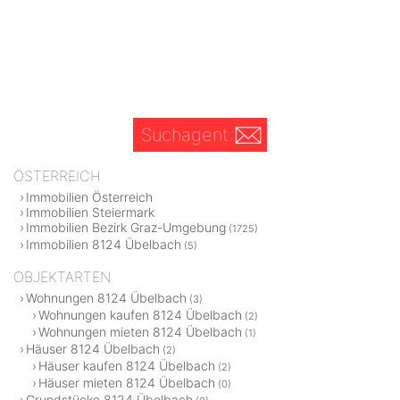
Suchagent
ÖSTERREICH
Immobilien Österreich
Immobilien Steiermark
Immobilien Bezirk Graz-Umgebung
(1725)
Immobilien 8124 Übelbach
(5)
OBJEKTARTEN
Wohnungen 8124 Übelbach
(3)
Wohnungen kaufen 8124 Übelbach
(2)
Wohnungen mieten 8124 Übelbach
(1)
Häuser 8124 Übelbach
(2)
Häuser kaufen 8124 Übelbach
(2)
Häuser mieten 8124 Übelbach
(0)
Grundstücke 8124 Übelbach