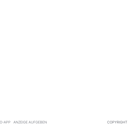
O-APP
ANZEIGE AUFGEBEN
COPYRIGHT 