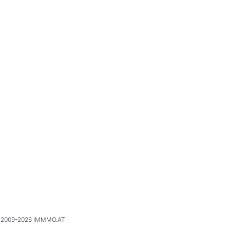
2009-2026 IMMMO.AT