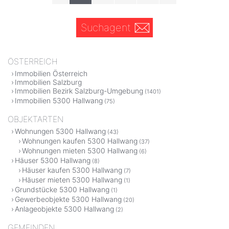
Suchagent
ÖSTERREICH
Immobilien Österreich
Immobilien Salzburg
Immobilien Bezirk Salzburg-Umgebung
(1401)
Immobilien 5300 Hallwang
(75)
OBJEKTARTEN
Wohnungen 5300 Hallwang
(43)
Wohnungen kaufen 5300 Hallwang
(37)
Wohnungen mieten 5300 Hallwang
(6)
Häuser 5300 Hallwang
(8)
Häuser kaufen 5300 Hallwang
(7)
Häuser mieten 5300 Hallwang
(1)
Grundstücke 5300 Hallwang
(1)
Gewerbeobjekte 5300 Hallwang
(20)
Anlageobjekte 5300 Hallwang
(2)
GEMEINDEN