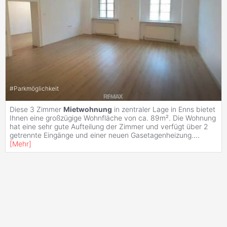
#
Parkmöglichkeit
Diese 3 Zimmer
Mietwohnung
in zentraler Lage in Enns bietet
Ihnen eine großzügige Wohnfläche von ca. 89m². Die Wohnung
hat eine sehr gute Aufteilung der Zimmer und verfügt über 2
getrennte Eingänge und einer neuen Gasetagenheizung.
...
[
Mehr
]