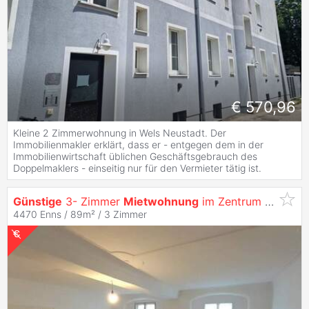
€ 570,96
Kleine 2 Zimmerwohnung in Wels Neustadt. Der
Immobilienmakler erklärt, dass er - entgegen dem in der
Immobilienwirtschaft üblichen Geschäftsgebrauch des
Doppelmaklers - einseitig nur für den Vermieter tätig ist.
Günstige
3- Zimmer
Mietwohnung
im Zentrum von Enns
4470 Enns / 89m² /
3 Zimmer