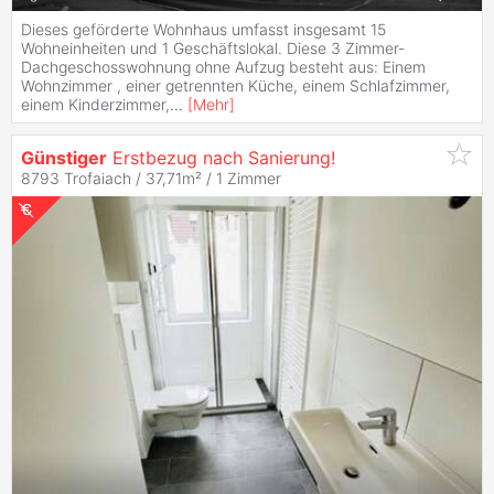
Dieses geförderte Wohnhaus umfasst insgesamt 15
Wohneinheiten und 1 Geschäftslokal. Diese 3 Zimmer-
Dachgeschosswohnung ohne Aufzug besteht aus: Einem
Wohnzimmer , einer getrennten Küche, einem Schlafzimmer,
einem Kinderzimmer,
...
[
Mehr
]
Günstiger
Erstbezug nach Sanierung!
8793 Trofaiach / 37,71m² /
1 Zimmer