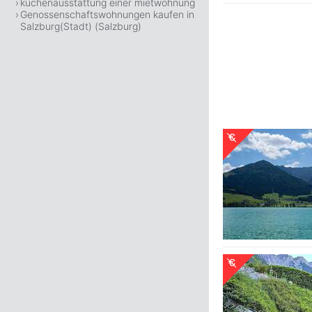
küchenausstattung einer mietwohnung
Genossenschaftswohnungen kaufen in
Salzburg(Stadt) (Salzburg)