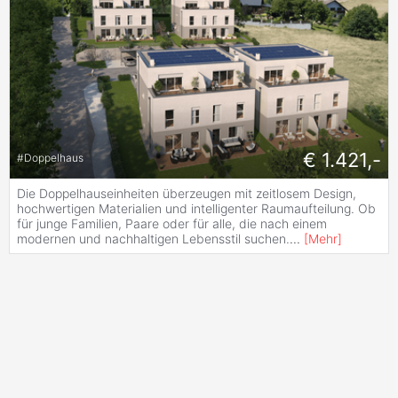
€ 1.421,-
#
Doppelhaus
Die Doppelhauseinheiten überzeugen mit zeitlosem Design,
hochwertigen Materialien und intelligenter Raumaufteilung. Ob
für junge Familien, Paare oder für alle, die nach einem
modernen und nachhaltigen Lebensstil suchen.
...
[
Mehr
]