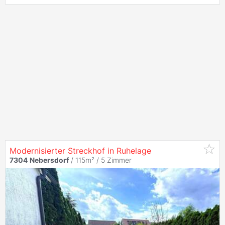
Modernisierter Streckhof in Ruhelage
7304
Nebersdorf
/ 115m² /
5 Zimmer