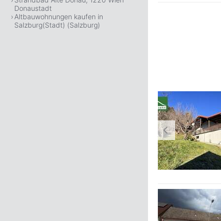
Donaustadt
Altbauwohnungen kaufen in
Salzburg(Stadt) (Salzburg)