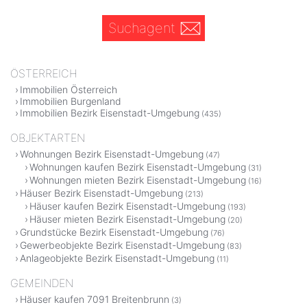
Suchagent
ÖSTERREICH
Immobilien Österreich
Immobilien Burgenland
Immobilien Bezirk Eisenstadt-Umgebung
(435)
OBJEKTARTEN
Wohnungen Bezirk Eisenstadt-Umgebung
(47)
Wohnungen kaufen Bezirk Eisenstadt-Umgebung
(31)
Wohnungen mieten Bezirk Eisenstadt-Umgebung
(16)
Häuser Bezirk Eisenstadt-Umgebung
(213)
Häuser kaufen Bezirk Eisenstadt-Umgebung
(193)
Häuser mieten Bezirk Eisenstadt-Umgebung
(20)
Grundstücke Bezirk Eisenstadt-Umgebung
(76)
Gewerbeobjekte Bezirk Eisenstadt-Umgebung
(83)
Anlageobjekte Bezirk Eisenstadt-Umgebung
(11)
GEMEINDEN
Häuser kaufen 7091 Breitenbrunn
(3)