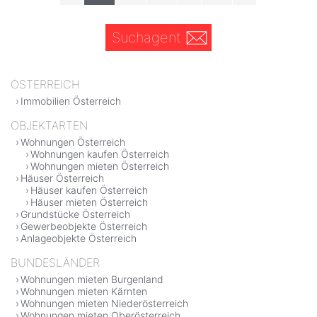
Suchagent
ÖSTERREICH
Immobilien Österreich
OBJEKTARTEN
Wohnungen Österreich
Wohnungen kaufen Österreich
Wohnungen mieten Österreich
Häuser Österreich
Häuser kaufen Österreich
Häuser mieten Österreich
Grundstücke Österreich
Gewerbeobjekte Österreich
Anlageobjekte Österreich
BUNDESLÄNDER
Wohnungen mieten Burgenland
Wohnungen mieten Kärnten
Wohnungen mieten Niederösterreich
Wohnungen mieten Oberösterreich