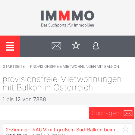
STARTSEITE
›
PROVISIONSFREIE MIETWOHNUNGEN MIT BALKON
provisionsfreie Mietwohnungen
mit Balkon in Österreich
1 bis 12 von 7888
Suchagent
2-Zimmer-TRAUM mit großem Süd-Balkon beim Bahnhof Meidling!!