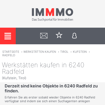
STARTSEITE
›
WERKSTÄTTEN KAUFEN
›
TIROL
›
KUFSTEIN
›
RADFELD
Werkstätten kaufen in 6240
Radfeld
(Kufstein, Tirol)
Derzeit sind keine Objekte in 6240 Radfeld zu
finden.
Erfahren Sie als erster sobald wieder Objekte in 6240 Radfeld
verfügbar sind indem sie sich einen Suchagenten anlegen