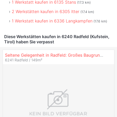
1 Werkstatt kaufen in 6135 Stans
(17.3 km)
2 Werkstätten kaufen in 6305 Itter
(17.4 km)
1 Werkstatt kaufen in 6336 Langkampfen
(17.6 km)
Diese Werkstätten kaufen in 6240 Radfeld (Kufstein,
Tirol) haben Sie verpasst
Seltene Gelegenheit in Radfeld: Großes Baugrundstück mit älterem Einfamilienhaus!
6241 Radfeld / 149m²