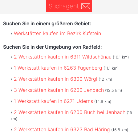
Suchagent
Suchen Sie in einem größeren Gebiet:
Werkstätten kaufen im Bezirk Kufstein
Suchen Sie in der Umgebung von Radfeld:
2 Werkstätten kaufen in 6311 Wildschönau
(10.1 km)
1 Werkstatt kaufen in 6263 Fügenberg
(11.1 km)
2 Werkstätten kaufen in 6300 Wörgl
(12 km)
3 Werkstätten kaufen in 6200 Jenbach
(12.5 km)
1 Werkstatt kaufen in 6271 Uderns
(14.6 km)
2 Werkstätten kaufen in 6200 Buch bei Jenbach
(15
km)
2 Werkstätten kaufen in 6323 Bad Häring
(16.8 km)