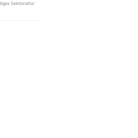
diges Sektionaltor