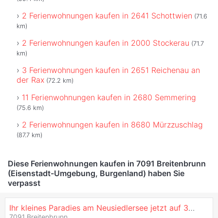
2 Ferienwohnungen kaufen in 2641 Schottwien
(71.6
km)
2 Ferienwohnungen kaufen in 2000 Stockerau
(71.7
km)
3 Ferienwohnungen kaufen in 2651 Reichenau an
der Rax
(72.2 km)
11 Ferienwohnungen kaufen in 2680 Semmering
(75.6 km)
2 Ferienwohnungen kaufen in 8680 Mürzzuschlag
(87.7 km)
Diese Ferienwohnungen kaufen in 7091 Breitenbrunn
(Eisenstadt-Umgebung, Burgenland) haben Sie
verpasst
Ihr kleines Paradies am Neusiedlersee jetzt auf 328.000.- reduziert !!
7091 Breitenbrunn