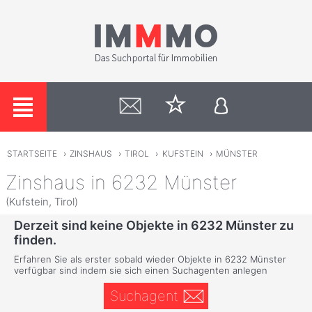
STARTSEITE
›
ZINSHAUS
›
TIROL
›
KUFSTEIN
›
MÜNSTER
Zinshaus in 6232 Münster
(Kufstein, Tirol)
Derzeit sind keine Objekte in 6232 Münster zu
finden.
Erfahren Sie als erster sobald wieder Objekte in 6232 Münster
verfügbar sind indem sie sich einen Suchagenten anlegen
Suchagent