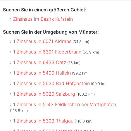
Suchen Sie in einem größeren Gebiet:
Zinshaus im Bezirk Kufstein
Suchen Sie in der Umgebung von Münster:
1 Zinshaus in 6071 Aldrans
(34.8 km)
1 Zinshaus in 6391 Fieberbrunn
(53.9 km)
1 Zinshaus in 6433 Oetz
(75 km)
1 Zinshaus in 5400 Hallein
(99.2 km)
1 Zinshaus in 5630 Bad Hofgastein
(99.9 km)
1 Zinshaus in 5020 Salzburg
(100.2 km)
1 Zinshaus in 5143 Feldkirchen bei Mattighofen
(115.8 km)
1 Zinshaus in 5303 Thalgau
(116.3 km)