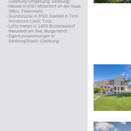
(Salzburg-Umgebung, Salzburg)
Häuser in 8181 Mitterdorf an der Raab
(Weiz, Steiermark)
Grundstücke in 6100 Seefeld in Tirol
(Innsbruck-Land, Tirol)
Lofts mieten in 2460 Bruckneudorf
(Neusiedl am See, Burgenland)
Eigentumswohnungen in
Salzburg(Stadt) (Salzburg)