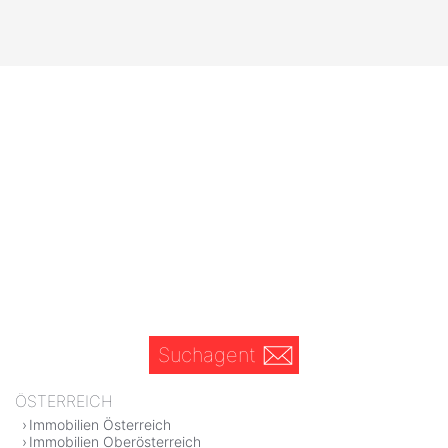
Suchagent
ÖSTERREICH
Immobilien Österreich
Immobilien Oberösterreich