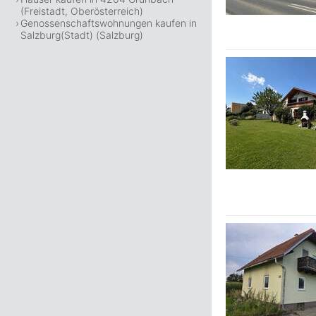
(Freistadt, Oberösterreich)
Genossenschaftswohnungen kaufen in
Salzburg(Stadt) (Salzburg)