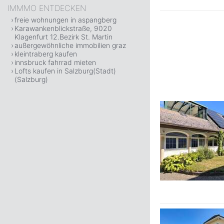
IMMMO ENTDECKEN
freie wohnungen in aspangberg
Karawankenblickstraße, 9020
Klagenfurt 12.Bezirk St. Martin
außergewöhnliche immobilien graz
kleintraberg kaufen
innsbruck fahrrad mieten
Lofts kaufen in Salzburg(Stadt)
(Salzburg)