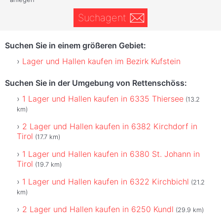
Suchagent
Suchen Sie in einem größeren Gebiet:
Lager und Hallen kaufen im Bezirk Kufstein
Suchen Sie in der Umgebung von Rettenschöss:
1 Lager und Hallen kaufen in 6335 Thiersee
(13.2
km)
2 Lager und Hallen kaufen in 6382 Kirchdorf in
Tirol
(17.7 km)
1 Lager und Hallen kaufen in 6380 St. Johann in
Tirol
(19.7 km)
1 Lager und Hallen kaufen in 6322 Kirchbichl
(21.2
km)
2 Lager und Hallen kaufen in 6250 Kundl
(29.9 km)