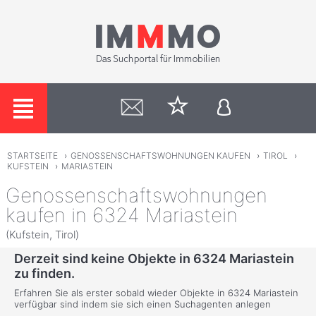
STARTSEITE
›
GENOSSENSCHAFTSWOHNUNGEN KAUFEN
›
TIROL
›
KUFSTEIN
›
MARIASTEIN
Genossenschaftswohnungen
kaufen in 6324 Mariastein
(Kufstein, Tirol)
Derzeit sind keine Objekte in 6324 Mariastein
zu finden.
Erfahren Sie als erster sobald wieder Objekte in 6324 Mariastein
verfügbar sind indem sie sich einen Suchagenten anlegen