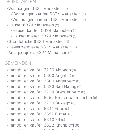
OBJEKTARTEN
Wohnungen 6324 Mariastein
(0)
Wohnungen kaufen 6324 Mariastein
(0)
Wohnungen mieten 6324 Mariastein
(0)
Häuser 6324 Mariastein
(2)
Häuser kaufen 6324 Mariastein
(1)
Häuser mieten 6324 Mariastein
(1)
Grundstücke 6324 Mariastein
(1)
Gewerbeobjekte 6324 Mariastein
(0)
Anlageobjekte 6324 Mariastein
(0)
GEMEINDEN
Immobilien kaufen 6236 Alpbach
(0)
Immobilien kaufen 6300 Angath
(0)
Immobilien kaufen 6300 Angerberg
(0)
Immobilien kaufen 6323 Bad Häring
(0)
Immobilien kaufen 6234 Brandenberg
(0)
Immobilien kaufen 6252 Breitenbach am Inn
(0)
Immobilien kaufen 6230 Brixlegg
(0)
Immobilien kaufen 6341 Ebbs
(0)
Immobilien kaufen 6352 Ellmau
(0)
Immobilien kaufen 6343 Erl
(0)
Immobilien kaufen 6322 Kirchbichl
(0)