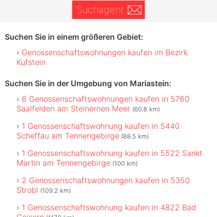
Suchagent
Suchen Sie in einem größeren Gebiet:
Genossenschaftswohnungen kaufen im Bezirk
Kufstein
Suchen Sie in der Umgebung von Mariastein:
6 Genossenschaftswohnungen kaufen in 5760
Saalfelden am Steinernen Meer
(60.8 km)
1 Genossenschaftswohnung kaufen in 5440
Scheffau am Tennengebirge
(88.5 km)
1 Genossenschaftswohnung kaufen in 5522 Sankt
Martin am Tennengebirge
(100 km)
2 Genossenschaftswohnungen kaufen in 5350
Strobl
(109.2 km)
1 Genossenschaftswohnung kaufen in 4822 Bad
Goisern