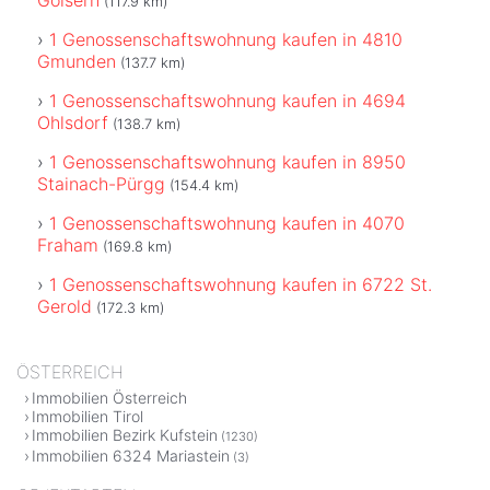
(117.9 km)
1 Genossenschaftswohnung kaufen in 4810
Gmunden
(137.7 km)
1 Genossenschaftswohnung kaufen in 4694
Ohlsdorf
(138.7 km)
1 Genossenschaftswohnung kaufen in 8950
Stainach-Pürgg
(154.4 km)
1 Genossenschaftswohnung kaufen in 4070
Fraham
(169.8 km)
1 Genossenschaftswohnung kaufen in 6722 St.
Gerold
(172.3 km)
ÖSTERREICH
Immobilien Österreich
Immobilien Tirol
Immobilien Bezirk Kufstein
(1230)
Immobilien 6324 Mariastein
(3)