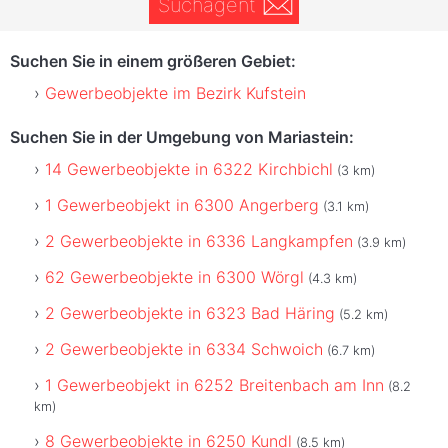
Suchagent
Suchen Sie in einem größeren Gebiet:
Gewerbeobjekte im Bezirk Kufstein
Suchen Sie in der Umgebung von Mariastein:
14 Gewerbeobjekte in 6322 Kirchbichl
(3 km)
1 Gewerbeobjekt in 6300 Angerberg
(3.1 km)
2 Gewerbeobjekte in 6336 Langkampfen
(3.9 km)
62 Gewerbeobjekte in 6300 Wörgl
(4.3 km)
2 Gewerbeobjekte in 6323 Bad Häring
(5.2 km)
2 Gewerbeobjekte in 6334 Schwoich
(6.7 km)
1 Gewerbeobjekt in 6252 Breitenbach am Inn
(8.2
km)
8 Gewerbeobjekte in 6250 Kundl
(8.5 km)