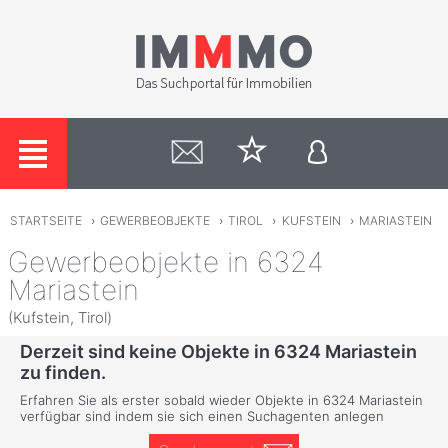
STARTSEITE
›
GEWERBEOBJEKTE
›
TIROL
›
KUFSTEIN
›
MARIASTEIN
Gewerbeobjekte in 6324
Mariastein
(Kufstein, Tirol)
Derzeit sind keine Objekte in 6324 Mariastein
zu finden.
Erfahren Sie als erster sobald wieder Objekte in 6324 Mariastein
verfügbar sind indem sie sich einen Suchagenten anlegen