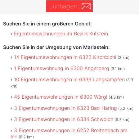
Suchagent
Suchen Sie in einem größeren Gebiet:
Eigentumswohnungen im Bezirk Kufstein
Suchen Sie in der Umgebung von Mariastein:
14 Eigentumswohnungen in 6322 Kirchbichl
(3 km)
1 Eigentumswohnung in 6300 Angerberg
(3.1 km)
10 Eigentumswohnungen in 6336 Langkampfen
(3.9
km)
45 Eigentumswohnungen in 6300 Wörgl
(4.3 km)
3 Eigentumswohnungen in 6323 Bad Häring
(5.2 km)
3 Eigentumswohnungen in 6334 Schwoich
(6.7 km)
3 Eigentumswohnungen in 6252 Breitenbach am
Inn
(8.2 km)