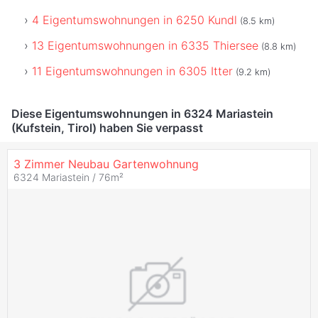
4 Eigentumswohnungen in 6250 Kundl
(8.5 km)
13 Eigentumswohnungen in 6335 Thiersee
(8.8 km)
11 Eigentumswohnungen in 6305 Itter
(9.2 km)
Diese Eigentumswohnungen in 6324 Mariastein
(Kufstein, Tirol) haben Sie verpasst
3 Zimmer Neubau Gartenwohnung
6324 Mariastein / 76m²