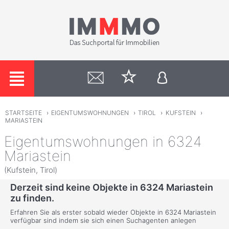
STARTSEITE
›
EIGENTUMSWOHNUNGEN
›
TIROL
›
KUFSTEIN
›
MARIASTEIN
Eigentumswohnungen in 6324
Mariastein
(Kufstein, Tirol)
Derzeit sind keine Objekte in 6324 Mariastein
zu finden.
Erfahren Sie als erster sobald wieder Objekte in 6324 Mariastein
verfügbar sind indem sie sich einen Suchagenten anlegen