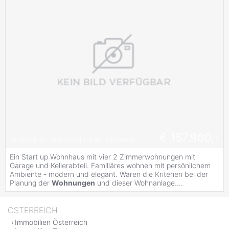
€ 157.900,-
#
Kellerabteil
#
Parkmöglichkeit
#
gefördert
Ein Start up Wohnhaus mit vier 2 Zimmerwohnungen mit
Garage und Kellerabteil. Familiäres wohnen mit persönlichem
Ambiente - modern und elegant. Waren die Kriterien bei der
Planung der
Wohnungen
und dieser Wohnanlage....
ÖSTERREICH
Immobilien Österreich