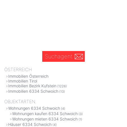
Suchagent
ÖSTERREICH
Immobilien Österreich
Immobilien Tirol
Immobilien Bezirk Kufstein
(1226)
Immobilien 6334 Schwoich
(13)
OBJEKTARTEN
Wohnungen 6334 Schwoich
(4)
Wohnungen kaufen 6334 Schwoich
(3)
Wohnungen mieten 6334 Schwoich
(1)
Häuser 6334 Schwoich
(4)