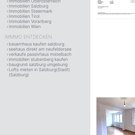
Immobilien Oberösterreich
Immobilien Salzburg
Immobilien Steiermark
Immobilien Tirol
Immobilien Vorarlberg
Immobilien Wien
IMMMO ENTDECKEN
bauernhaus kaufen salzburg
seehaus direkt am neufeldersee
verkaufe passivhaus mistelbach
immobilien stubenberg kaufen
baugrund salzburg umgebung
Lofts mieten in Salzburg(Stadt)
(Salzburg)