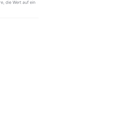
e, die Wert auf ein