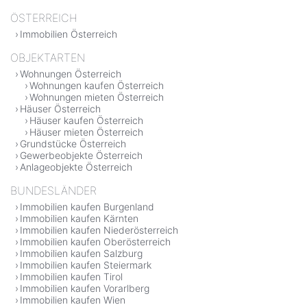
ÖSTERREICH
Immobilien Österreich
OBJEKTARTEN
Wohnungen Österreich
Wohnungen kaufen Österreich
Wohnungen mieten Österreich
Häuser Österreich
Häuser kaufen Österreich
Häuser mieten Österreich
Grundstücke Österreich
Gewerbeobjekte Österreich
Anlageobjekte Österreich
BUNDESLÄNDER
Immobilien kaufen Burgenland
Immobilien kaufen Kärnten
Immobilien kaufen Niederösterreich
Immobilien kaufen Oberösterreich
Immobilien kaufen Salzburg
Immobilien kaufen Steiermark
Immobilien kaufen Tirol
Immobilien kaufen Vorarlberg
Immobilien kaufen Wien