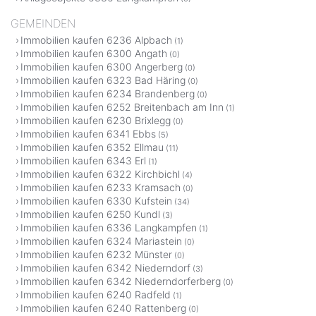
GEMEINDEN
Immobilien kaufen 6236 Alpbach
(1)
Immobilien kaufen 6300 Angath
(0)
Immobilien kaufen 6300 Angerberg
(0)
Immobilien kaufen 6323 Bad Häring
(0)
Immobilien kaufen 6234 Brandenberg
(0)
Immobilien kaufen 6252 Breitenbach am Inn
(1)
Immobilien kaufen 6230 Brixlegg
(0)
Immobilien kaufen 6341 Ebbs
(5)
Immobilien kaufen 6352 Ellmau
(11)
Immobilien kaufen 6343 Erl
(1)
Immobilien kaufen 6322 Kirchbichl
(4)
Immobilien kaufen 6233 Kramsach
(0)
Immobilien kaufen 6330 Kufstein
(34)
Immobilien kaufen 6250 Kundl
(3)
Immobilien kaufen 6336 Langkampfen
(1)
Immobilien kaufen 6324 Mariastein
(0)
Immobilien kaufen 6232 Münster
(0)
Immobilien kaufen 6342 Niederndorf
(3)
Immobilien kaufen 6342 Niederndorferberg
(0)
Immobilien kaufen 6240 Radfeld
(1)
Immobilien kaufen 6240 Rattenberg
(0)