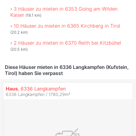
3 Häuser zu mieten in 6353 Going am Wilden
Kaiser
(18.1 km)
10 Häuser zu mieten in 6365 Kirchberg in Tirol
(20.2 km)
2 Häuser zu mieten in 6370 Reith bei Kitzbühel
(20.5 km)
Diese Häuser mieten in 6336 Langkampfen (Kufstein,
Tirol) haben Sie verpasst
Haus
, 6336 Langkampfen
6336 Langkampfen / 1780,29m²