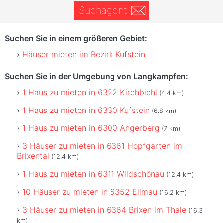
Suchagent
Suchen Sie in einem größeren Gebiet:
Häuser mieten im Bezirk Kufstein
Suchen Sie in der Umgebung von Langkampfen:
1 Haus zu mieten in 6322 Kirchbichl
(4.4 km)
1 Haus zu mieten in 6330 Kufstein
(6.8 km)
1 Haus zu mieten in 6300 Angerberg
(7 km)
3 Häuser zu mieten in 6361 Hopfgarten im
Brixental
(12.4 km)
1 Haus zu mieten in 6311 Wildschönau
(12.4 km)
10 Häuser zu mieten in 6352 Ellmau
(16.2 km)
3 Häuser zu mieten in 6364 Brixen im Thale
(16.3
km)