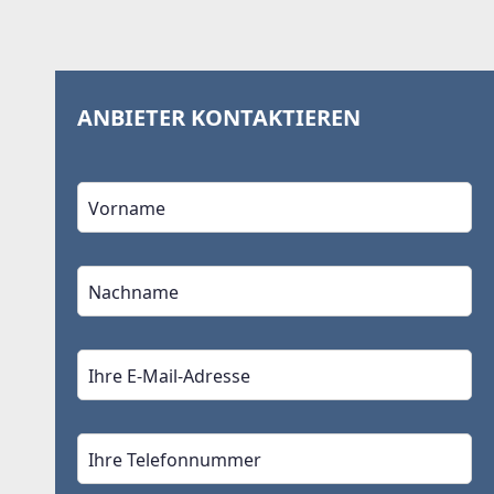
ANBIETER KONTAKTIEREN