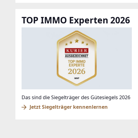
TOP IMMO Experten 2026
Das sind die Siegelträger des Gütesiegels 2026
Jetzt Siegelträger kennenlernen