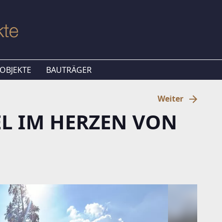
OBJEKTE
BAUTRÄGER
Weiter
L IM HERZEN VON