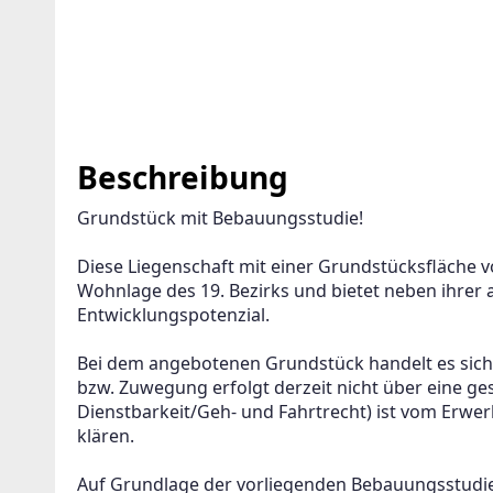
Beschreibung
Grundstück mit Bebauungsstudie!
Diese Liegenschaft mit einer Grundstücksfläche vo
Wohnlage des 19. Bezirks und bietet neben ihrer 
Entwicklungspotenzial.
Bei dem angebotenen Grundstück handelt es sich
bzw. Zuwegung erfolgt derzeit nicht über eine gesi
Dienstbarkeit/Geh- und Fahrtrecht) ist vom Erwe
klären.
Auf Grundlage der vorliegenden Bebauungsstudie