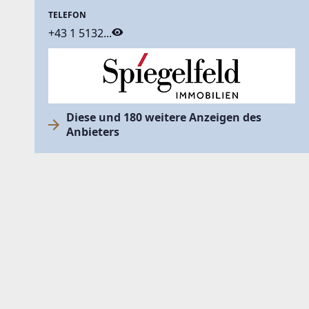
TELEFON
+43 1 5132...
Diese und 180 weitere Anzeigen des
Anbieters