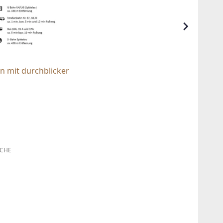
n mit durchblicker
CHE