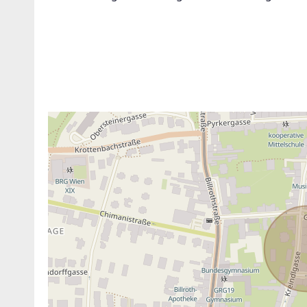
ANBIETER KONTAKTIEREN