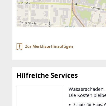
Zur Merkliste hinzufügen
Hilfreiche Services
Wasserschaden. 
Die Kosten bleib
Schutz für Haus, 