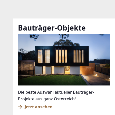
Bauträger-Objekte
Die beste Auswahl aktueller Bauträger-
Projekte aus ganz Österreich!
Jetzt ansehen