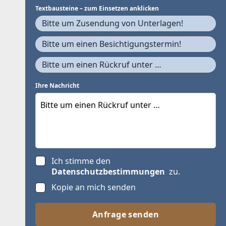
Textbausteine – zum Einsetzen anklicken
Bitte um Zusendung von Unterlagen!
Bitte um einen Besichtigungstermin!
Bitte um einen Rückruf unter …
Ihre Nachricht
Ich stimme den
Datenschutzbestimmungen
zu.
Kopie an mich senden
Anfrage senden