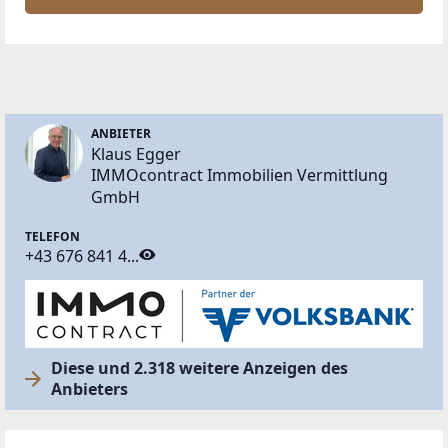
ANBIETER
Klaus Egger
IMMOcontract Immobilien Vermittlung
GmbH
TELEFON
+43 676 841 4...
Diese und 2.318 weitere Anzeigen des
Anbieters