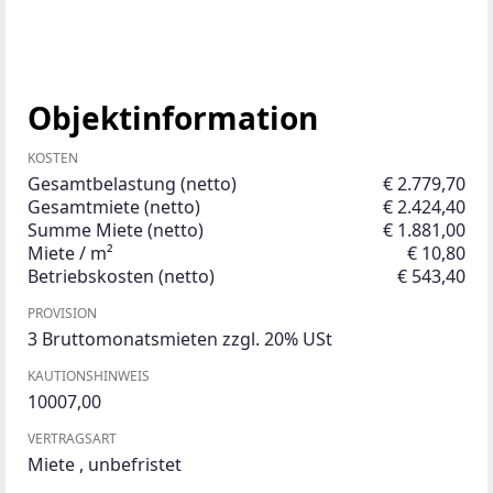
Objektinformation
KOSTEN
Gesamtbelastung (netto)
€ 2.779,70
Gesamtmiete (netto)
€ 2.424,40
Summe Miete (netto)
€ 1.881,00
Miete / m²
€ 10,80
Betriebskosten (netto)
€ 543,40
PROVISION
3 Bruttomonatsmieten zzgl. 20% USt
KAUTIONSHINWEIS
10007,00
VERTRAGSART
Miete
,
unbefristet