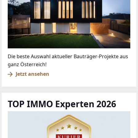
Die beste Auswahl aktueller Bauträger-Projekte aus
ganz Österreich!
Jetzt ansehen
TOP IMMO Experten 2026