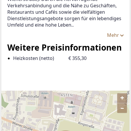
Verkehrsanbindung und die Nähe zu Geschäften, 
Restaurants und Cafés sowie die vielfältigen 
Dienstleistungsangebote sorgen für ein lebendiges 
Umfeld und eine hohe Leben..
Mehr
Weitere Preisinformationen
Heizkosten (netto)
€ 355,30
+
–
ANBIETER KONTAKTIEREN