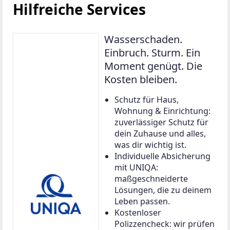
Hilfreiche Services
Wasserschaden.
Einbruch. Sturm. Ein
Moment genügt. Die
Kosten bleiben.
Schutz für Haus,
Wohnung & Einrichtung:
zuverlässiger Schutz für
dein Zuhause und alles,
was dir wichtig ist.
Individuelle Absicherung
mit UNIQA:
maßgeschneiderte
Lösungen, die zu deinem
Leben passen.
Kostenloser
Polizzencheck: wir prüfen