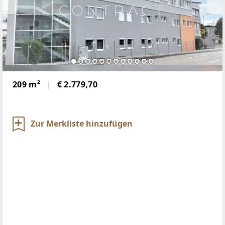
209 m²
€ 2.779,70
Zur Merkliste hinzufügen