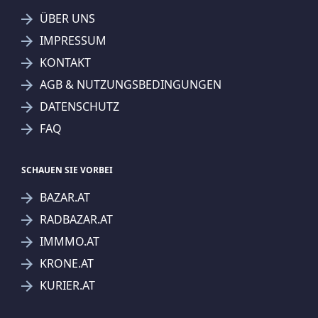
ÜBER UNS
IMPRESSUM
KONTAKT
AGB & NUTZUNGSBEDINGUNGEN
DATENSCHUTZ
FAQ
SCHAUEN SIE VORBEI
BAZAR.AT
RADBAZAR.AT
IMMMO.AT
KRONE.AT
KURIER.AT