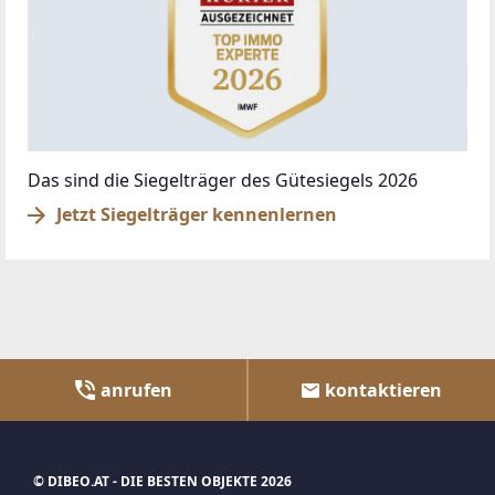
Das sind die Siegelträger des Gütesiegels 2026
Jetzt Siegelträger kennenlernen
anrufen
kontaktieren
© DIBEO.AT - DIE BESTEN OBJEKTE 2026