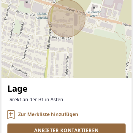
Lage
Direkt an der B1 in Asten
Zur Merkliste hinzufügen
ANBIETER KONTAKTIEREN