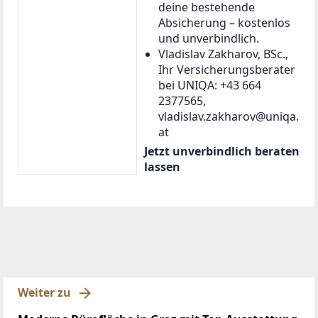
deine bestehende
Absicherung – kostenlos
und unverbindlich.
Vladislav Zakharov, BSc.,
Ihr Versicherungsberater
bei UNIQA: +43 664
2377565,
vladislav.zakharov@uniqa.
at
Jetzt unverbindlich beraten
lassen
Weiter zu