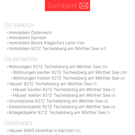
Suchagent
ÖSTERREICH
Immobilien Österreich
Immobilien Kärnten
Immobilien Bezirk Klagenfurt Land
(738)
Immobilien 9212 Techelsberg am Wörther See
(47)
OBJEKTARTEN
Wohnungen 9212 Techelsberg am Wörther See
(31)
Wohnungen kaufen 9212 Techelsberg am Wörther See
(28)
Wohnungen mieten 9212 Techelsberg am Wörther See
(3)
Häuser 9212 Techelsberg am Wörther See
(7)
Häuser kaufen 9212 Techelsberg am Wörther See
(7)
Häuser mieten 9212 Techelsberg am Wörther See
(0)
Grundstücke 9212 Techelsberg am Wörther See
(4)
Gewerbeobjekte 9212 Techelsberg am Wörther See
(4)
Anlageobjekte 9212 Techelsberg am Wörther See
(1)
GEMEINDEN
Häuser 9065 Ebenthal in Kärnten
(12)