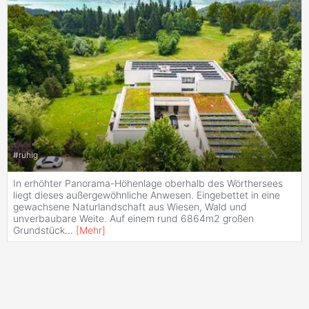
#
ruhig
In erhöhter Panorama-Höhenlage oberhalb des Wörthersees
liegt dieses außergewöhnliche Anwesen. Eingebettet in eine
gewachsene Naturlandschaft aus Wiesen, Wald und
unverbaubare Weite. Auf einem rund 6864m2 großen
Grundstück
...
[
Mehr
]