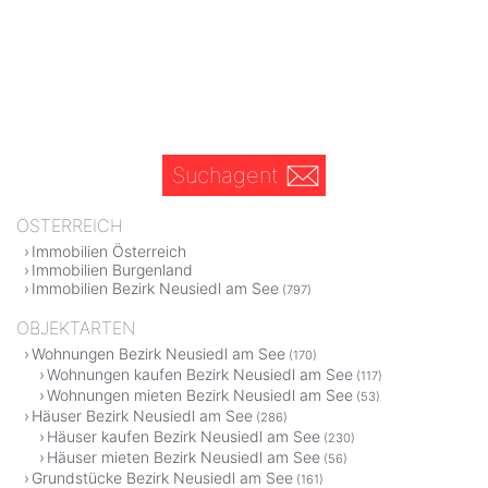
Suchagent
ÖSTERREICH
Immobilien Österreich
Immobilien Burgenland
Immobilien Bezirk Neusiedl am See
(797)
OBJEKTARTEN
Wohnungen Bezirk Neusiedl am See
(170)
Wohnungen kaufen Bezirk Neusiedl am See
(117)
Wohnungen mieten Bezirk Neusiedl am See
(53)
Häuser Bezirk Neusiedl am See
(286)
Häuser kaufen Bezirk Neusiedl am See
(230)
Häuser mieten Bezirk Neusiedl am See
(56)
Grundstücke Bezirk Neusiedl am See
(161)