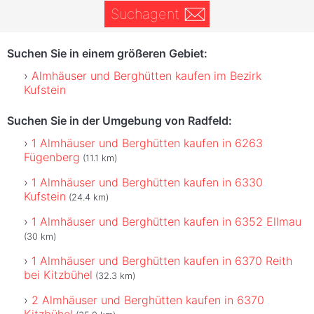
Suchagent
Suchen Sie in einem größeren Gebiet:
Almhäuser und Berghütten kaufen im Bezirk
Kufstein
Suchen Sie in der Umgebung von Radfeld:
1 Almhäuser und Berghütten kaufen in 6263
Fügenberg
(11.1 km)
1 Almhäuser und Berghütten kaufen in 6330
Kufstein
(24.4 km)
1 Almhäuser und Berghütten kaufen in 6352 Ellmau
(30 km)
1 Almhäuser und Berghütten kaufen in 6370 Reith
bei Kitzbühel
(32.3 km)
2 Almhäuser und Berghütten kaufen in 6370
Kitzbühel