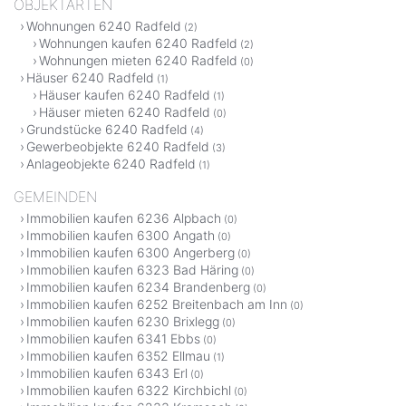
OBJEKTARTEN
Wohnungen 6240 Radfeld
(2)
Wohnungen kaufen 6240 Radfeld
(2)
Wohnungen mieten 6240 Radfeld
(0)
Häuser 6240 Radfeld
(1)
Häuser kaufen 6240 Radfeld
(1)
Häuser mieten 6240 Radfeld
(0)
Grundstücke 6240 Radfeld
(4)
Gewerbeobjekte 6240 Radfeld
(3)
Anlageobjekte 6240 Radfeld
(1)
GEMEINDEN
Immobilien kaufen 6236 Alpbach
(0)
Immobilien kaufen 6300 Angath
(0)
Immobilien kaufen 6300 Angerberg
(0)
Immobilien kaufen 6323 Bad Häring
(0)
Immobilien kaufen 6234 Brandenberg
(0)
Immobilien kaufen 6252 Breitenbach am Inn
(0)
Immobilien kaufen 6230 Brixlegg
(0)
Immobilien kaufen 6341 Ebbs
(0)
Immobilien kaufen 6352 Ellmau
(1)
Immobilien kaufen 6343 Erl
(0)
Immobilien kaufen 6322 Kirchbichl
(0)