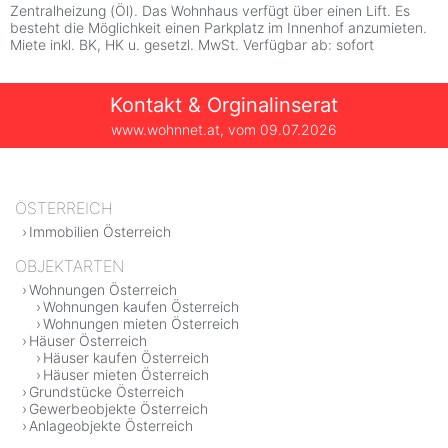
Zentralheizung (Öl). Das Wohnhaus verfügt über einen Lift. Es
besteht die Möglichkeit einen Parkplatz im Innenhof anzumieten.
Miete inkl. BK, HK u. gesetzl. MwSt. Verfügbar ab: sofort
Kontakt & Orginalinserat
www.wohnnet.at, vom
09.07.2026
ÖSTERREICH
Immobilien Österreich
OBJEKTARTEN
Wohnungen Österreich
Wohnungen kaufen Österreich
Wohnungen mieten Österreich
Häuser Österreich
Häuser kaufen Österreich
Häuser mieten Österreich
Grundstücke Österreich
Gewerbeobjekte Österreich
Anlageobjekte Österreich