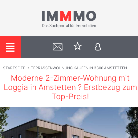
STARTSEITE
›
TERRASSENWOHNUNG KAUFEN IN 3300 AMSTETTEN
Moderne 2-Zimmer-Wohnung mit
Loggia in Amstetten ? Erstbezug zum
Top-Preis!