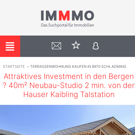
STARTSEITE
›
TERRASSENWOHNUNG KAUFEN IN 8970 SCHLADMING
Attraktives Investment in den Bergen
? 40m² Neubau-Studio 2 min. von der
Hauser Kaibling Talstation