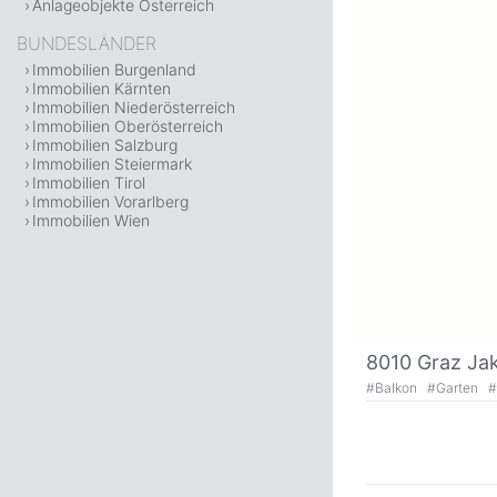
Anlageobjekte Österreich
BUNDESLÄNDER
Immobilien Burgenland
Immobilien Kärnten
Immobilien Niederösterreich
Immobilien Oberösterreich
Immobilien Salzburg
Immobilien Steiermark
Immobilien Tirol
Immobilien Vorarlberg
Immobilien Wien
8010 Graz Jak
#
Balkon
#
Garten
#