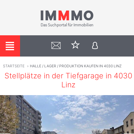
STARTSEITE
›
HALLE / LAGER / PRODUKTION KAUFEN IN 4030 LINZ
Stellplätze in der Tiefgarage in 4030
Linz